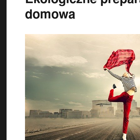
domowa