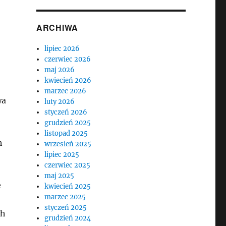
ARCHIWA
lipiec 2026
czerwiec 2026
maj 2026
kwiecień 2026
marzec 2026
wa
luty 2026
styczeń 2026
grudzień 2025
listopad 2025
h
wrzesień 2025
lipiec 2025
czerwiec 2025
maj 2025
e
kwiecień 2025
marzec 2025
styczeń 2025
ch
grudzień 2024