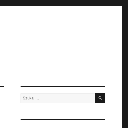
SZUKAJ
Szukaj: