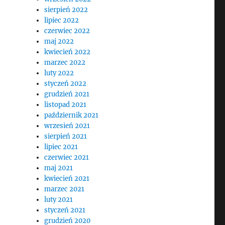
sierpień 2022
lipiec 2022
czerwiec 2022
maj 2022
kwiecień 2022
marzec 2022
luty 2022
styczeń 2022
grudzień 2021
listopad 2021
październik 2021
wrzesień 2021
sierpień 2021
lipiec 2021
czerwiec 2021
maj 2021
kwiecień 2021
marzec 2021
luty 2021
styczeń 2021
grudzień 2020