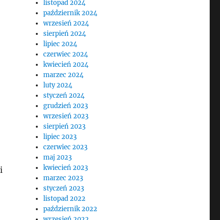
listopad 2024
październik 2024
wrzesień 2024
sierpień 2024
lipiec 2024
czerwiec 2024
kwiecień 2024
marzec 2024
luty 2024
styczeń 2024
grudzień 2023
wrzesień 2023
sierpień 2023
lipiec 2023
czerwiec 2023
maj 2023
kwiecień 2023
i
marzec 2023
styczeń 2023
listopad 2022
październik 2022
wrzesień 2022