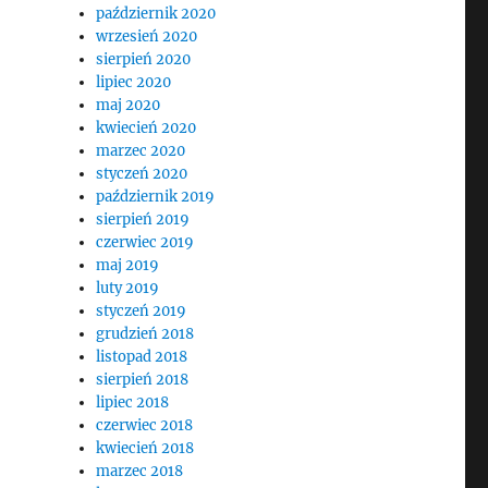
październik 2020
wrzesień 2020
sierpień 2020
lipiec 2020
maj 2020
kwiecień 2020
marzec 2020
styczeń 2020
październik 2019
sierpień 2019
czerwiec 2019
maj 2019
luty 2019
styczeń 2019
grudzień 2018
listopad 2018
sierpień 2018
lipiec 2018
czerwiec 2018
kwiecień 2018
marzec 2018