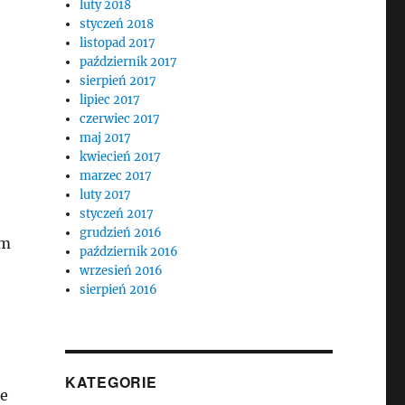
luty 2018
styczeń 2018
listopad 2017
październik 2017
sierpień 2017
lipiec 2017
czerwiec 2017
maj 2017
kwiecień 2017
marzec 2017
luty 2017
styczeń 2017
grudzień 2016
ym
październik 2016
wrzesień 2016
sierpień 2016
KATEGORIE
ie