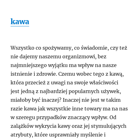
kawa
Wszystko co spożywamy, co świadomie, czy też
nie dajemy naszemu organizmowi, bez
najmniejszego wyjątku ma wpływ na nasze
istnienie i zdrowie. Czemu wobec tego z kawą,
która przecież z uwagi na swoje właściwości
jest jedną z najbardziej popularnych używek,
miałoby być inaczej? Inaczej nie jest w takim
razie kawa jak wszystkie inne towary ma na nas
w szeregu przypadków znaczący wpływ. Od
zalążków wykrycia kawy oraz jej stymulujących
atrybuty, które usprawniały myślenie i