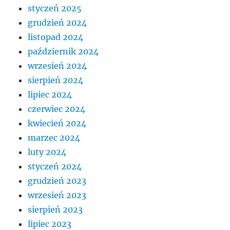
styczeń 2025
grudzień 2024
listopad 2024
październik 2024
wrzesień 2024
sierpień 2024
lipiec 2024
czerwiec 2024
kwiecień 2024
marzec 2024
luty 2024
styczeń 2024
grudzień 2023
wrzesień 2023
sierpień 2023
lipiec 2023