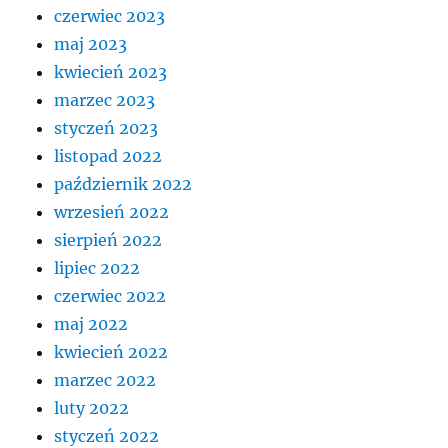
czerwiec 2023
maj 2023
kwiecień 2023
marzec 2023
styczeń 2023
listopad 2022
październik 2022
wrzesień 2022
sierpień 2022
lipiec 2022
czerwiec 2022
maj 2022
kwiecień 2022
marzec 2022
luty 2022
styczeń 2022