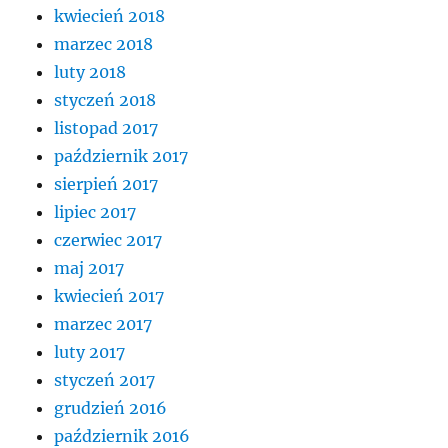
kwiecień 2018
marzec 2018
luty 2018
styczeń 2018
listopad 2017
październik 2017
sierpień 2017
lipiec 2017
czerwiec 2017
maj 2017
kwiecień 2017
marzec 2017
luty 2017
styczeń 2017
grudzień 2016
październik 2016