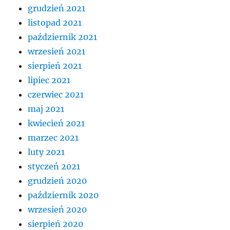
grudzień 2021
listopad 2021
październik 2021
wrzesień 2021
sierpień 2021
lipiec 2021
czerwiec 2021
maj 2021
kwiecień 2021
marzec 2021
luty 2021
styczeń 2021
grudzień 2020
październik 2020
wrzesień 2020
sierpień 2020