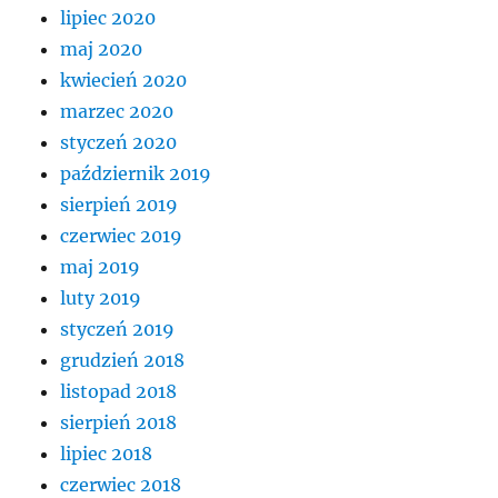
lipiec 2020
maj 2020
kwiecień 2020
marzec 2020
styczeń 2020
październik 2019
sierpień 2019
czerwiec 2019
maj 2019
luty 2019
styczeń 2019
grudzień 2018
listopad 2018
sierpień 2018
lipiec 2018
czerwiec 2018