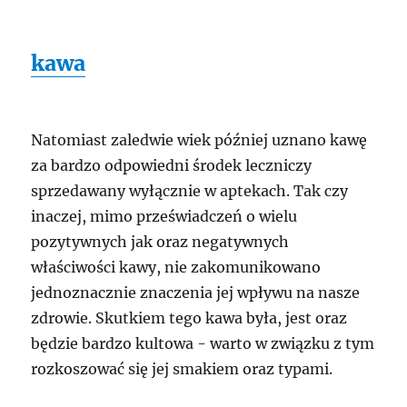
kawa
Natomiast zaledwie wiek później uznano kawę
za bardzo odpowiedni środek leczniczy
sprzedawany wyłącznie w aptekach. Tak czy
inaczej, mimo przeświadczeń o wielu
pozytywnych jak oraz negatywnych
właściwości kawy, nie zakomunikowano
jednoznacznie znaczenia jej wpływu na nasze
zdrowie. Skutkiem tego kawa była, jest oraz
będzie bardzo kultowa - warto w związku z tym
rozkoszować się jej smakiem oraz typami.