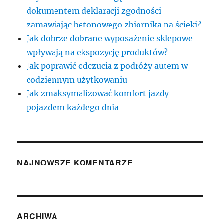
dokumentem deklaracji zgodności
zamawiając betonowego zbiornika na ścieki?
Jak dobrze dobrane wyposażenie sklepowe
wpływają na ekspozycję produktów?
Jak poprawić odczucia z podróży autem w
codziennym użytkowaniu
Jak zmaksymalizować komfort jazdy
pojazdem każdego dnia
NAJNOWSZE KOMENTARZE
ARCHIWA