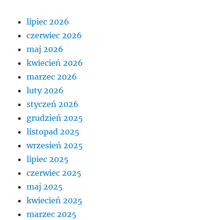
lipiec 2026
czerwiec 2026
maj 2026
kwiecień 2026
marzec 2026
luty 2026
styczeń 2026
grudzień 2025
listopad 2025
wrzesień 2025
lipiec 2025
czerwiec 2025
maj 2025
kwiecień 2025
marzec 2025