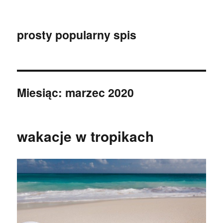
prosty popularny spis
Miesiąc:
marzec 2020
wakacje w tropikach