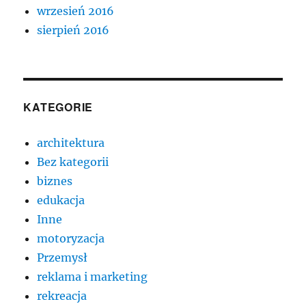
wrzesień 2016
sierpień 2016
KATEGORIE
architektura
Bez kategorii
biznes
edukacja
Inne
motoryzacja
Przemysł
reklama i marketing
rekreacja