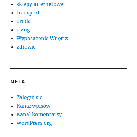
sklepy internetowe
transport
uroda
usługi
Wyposażenie Wnętrz
zdrowie
META
Zaloguj się
Kanał wpisów
Kanał komentarzy
WordPress.org